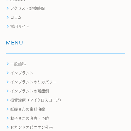
アクセス・診療時間
コラム
採用サイト
MENU
一般歯科
インプラント
インプラントのリカバリー
インプラントの難症例
根管治療（マイクロスコープ）
妊婦さんの歯科治療
お子さまの治療・予防
セカンドオピニオン外来