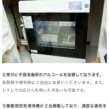
②受付に手指消毒用のアルコールを設置しております。
来院時や帰宅時にご自由にお使いくださいませ。また、
トイレでの石けんを用いた手洗いも可能です。
③業務用空気清浄機が２台稼働しており、適度な換気を