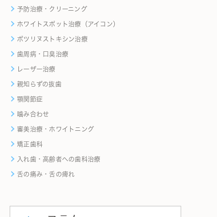
予防治療・クリーニング
ホワイトスポット治療（アイコン）
ボツリヌストキシン治療
歯周病・口臭治療
レーザー治療
親知らずの抜歯
顎関節症
噛み合わせ
審美治療・ホワイトニング
矯正歯科
入れ歯・高齢者への歯科治療
舌の痛み・舌の痺れ