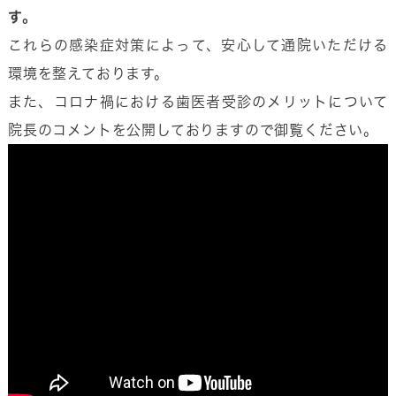
す。
これらの感染症対策によって、安心して通院いただける
環境を整えております。
また、コロナ禍における歯医者受診のメリットについて
院長のコメントを公開しておりますので御覧ください。
ご来院お待ちしております。