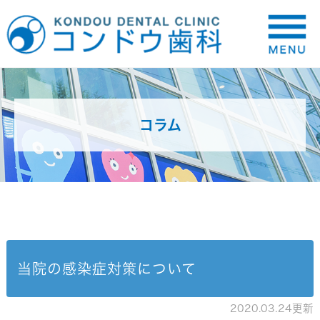
コラム
当院の感染症対策について
2020.03.24更新