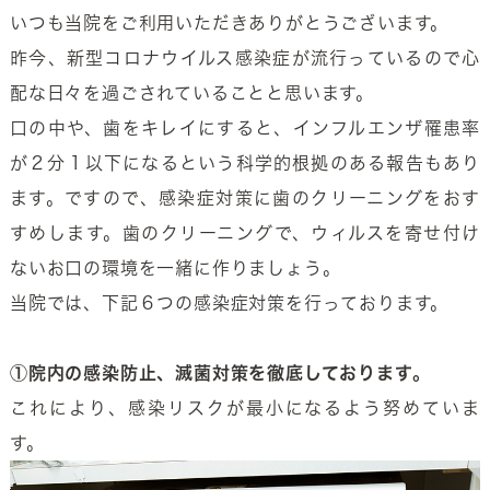
いつも当院をご利用いただきありがとうございます。
昨今、新型コロナウイルス感染症が流行っているので心
配な日々を過ごされていることと思います。
口の中や、歯をキレイにすると、インフルエンザ罹患率
が２分１以下になるという科学的根拠のある報告もあり
ます。ですので、感染症対策に歯のクリーニングをおす
すめします。歯のクリーニングで、ウィルスを寄せ付け
ないお口の環境を一緒に作りましょう。
当院では、下記６つの感染症対策を行っております。
①院内の感染防止、滅菌対策を徹底しております。
これにより、感染リスクが最小になるよう努めていま
す。