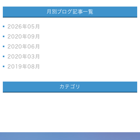
月別ブログ記事一覧
2026年05月
2020年09月
2020年06月
2020年03月
2019年08月
カテゴリ