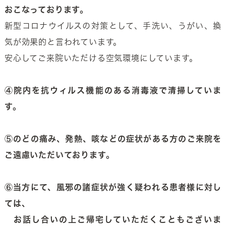
おこなっております。
新型コロナウイルスの対策として、手洗い、うがい、換
気が効果的と言われています。
安心してご来院いただける空気環境にしています。
④院内を抗ウィルス機能のある消毒液で清掃していま
す。
⑤のどの痛み、発熱、咳などの症状がある方のご来院を
ご遠慮いただいております。
⑥当方にて、風邪の諸症状が強く疑われる患者様に対し
ては、
お話し合いの上ご帰宅していただくこともございま