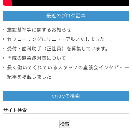
最近のブログ記事
施設基準等に関するお知らせ
竹フローリングにリニューアルいたしました
受付・歯科助手（正社員）を募集しています。
当院の感染症対策について
長く働いてくれているスタッフの座談会インタビュー
記事を掲載しました
entryの検索