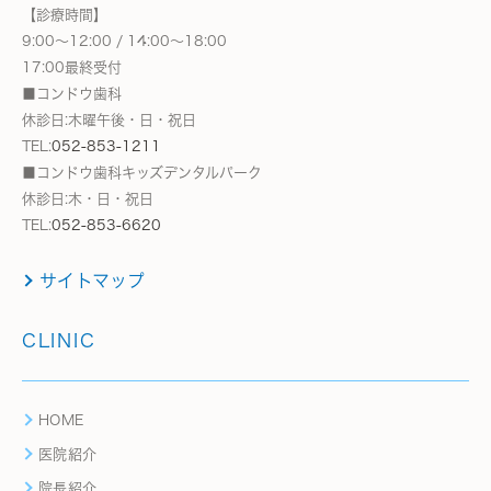
【診療時間】
9:00～12:00 / 14:00～18:00
17:00最終受付
■コンドウ歯科
休診日:木曜午後・日・祝日
TEL:
052-853-1211
■コンドウ歯科キッズデンタルパーク
休診日:木・日・祝日
TEL:
052-853-6620
サイトマップ
CLINIC
HOME
医院紹介
院長紹介